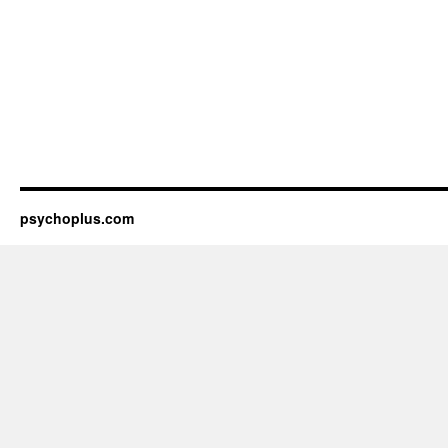
psychoplus.com