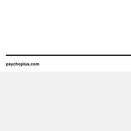
psychoplus.com