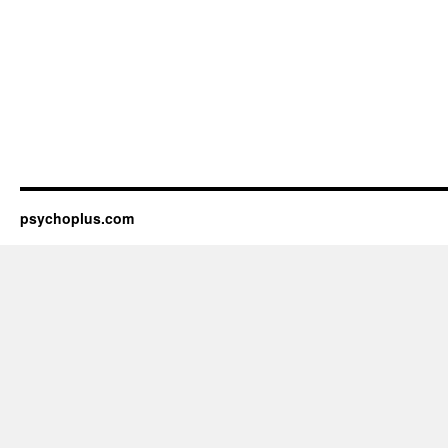
psychoplus.com