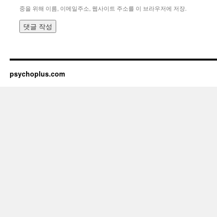
중을 위해 이름, 이메일주소, 웹사이트 주소를 이 브라우저에 저장.
psychoplus.com