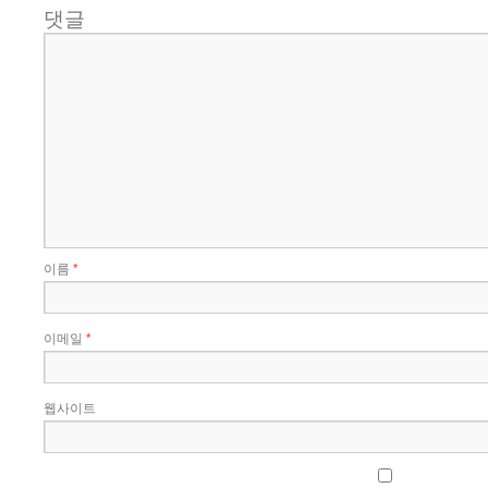
댓글
이름
*
이메일
*
웹사이트