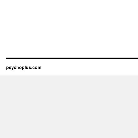
psychoplus.com