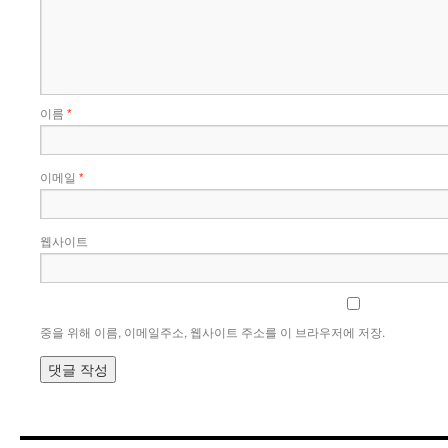
이름
*
이메일
*
웹사이트
중을 위해 이름, 이메일주소, 웹사이트 주소를 이 브라우저에 저장.