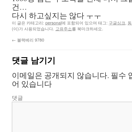
건…
다시 하고싶지는 않다 ㅜㅜ
이 글은 카테고리:
personal
에 포함되어 있으며 태그:
구글싱크
,
동
(이)가 사용되었습니다.
고유주소
를 북마크하세요.
←
블랙베리 9780
댓글 남기기
이메일은 공개되지 않습니다.
필수 
어 있습니다
댓글