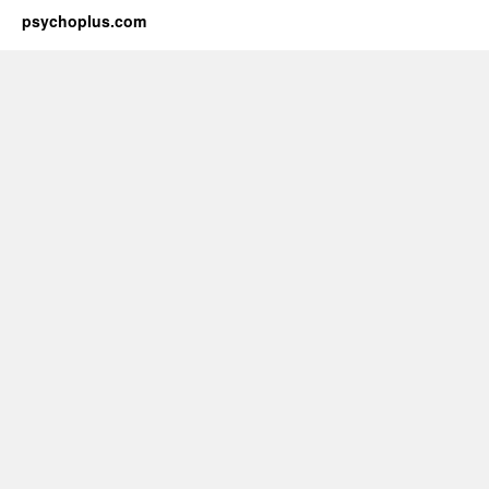
psychoplus.com