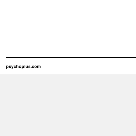
psychoplus.com